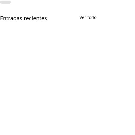
Entradas recientes
Ver todo