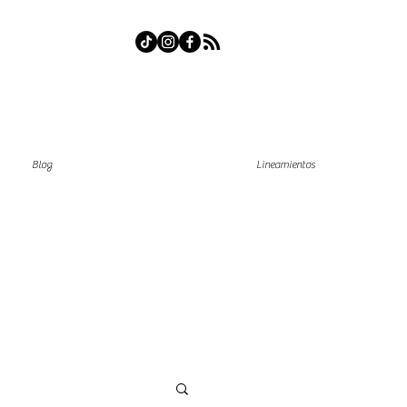
Blog
Lineamientos