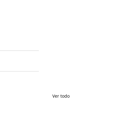
Ver todo