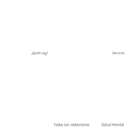
¿Quién soy?
Servicios
Todas las redacciones
Salud Mental