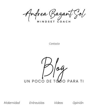
Contacto
Maternidad
Entrevistas
Videos
Opinión