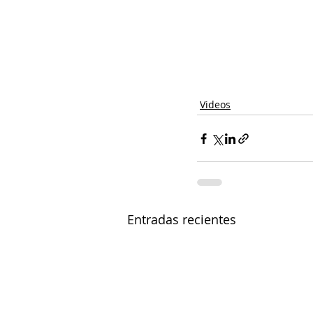
Videos
Entradas recientes