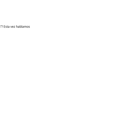
s”? Esta vez hablamos 