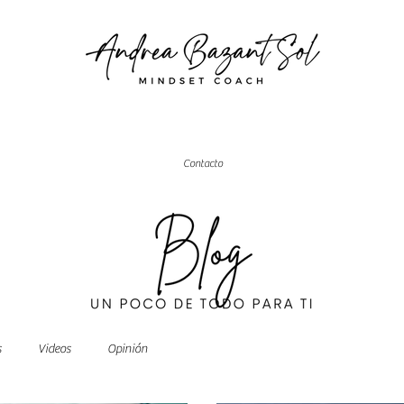
Contacto
s
Videos
Opinión