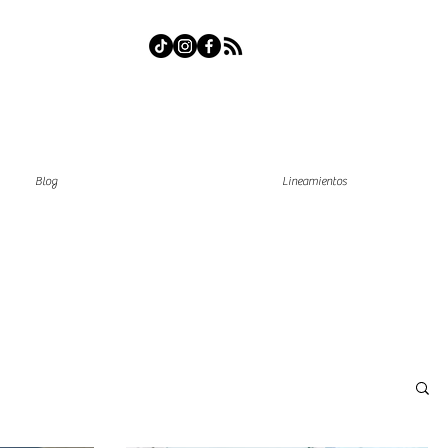
Blog
Lineamientos