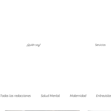
¿Quién soy?
Servicios
Todas las redacciones
Salud Mental
Maternidad
Entrevista