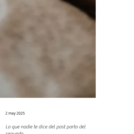
2 may 2025