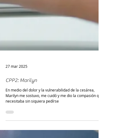
27 mar 2025
CPP2: Marilyn
En medio del dolor y la vulnerabilidad de la cesárea,
Marilyn me sostuvo, me cuidó y me dio la compasión que
necesitaba sin siquiera pedírse